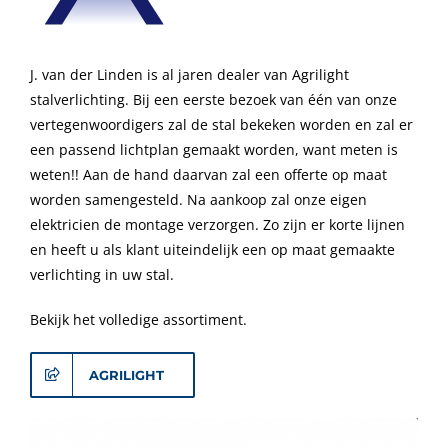
J. van der Linden is al jaren dealer van Agrilight
stalverlichting. Bij een eerste bezoek van één van onze
vertegenwoordigers zal de stal bekeken worden en zal er
een passend lichtplan gemaakt worden, want meten is
weten!! Aan de hand daarvan zal een offerte op maat
worden samengesteld. Na aankoop zal onze eigen
elektricien de montage verzorgen. Zo zijn er korte lijnen
en heeft u als klant uiteindelijk een op maat gemaakte
verlichting in uw stal.
Bekijk het volledige assortiment.
AGRILIGHT