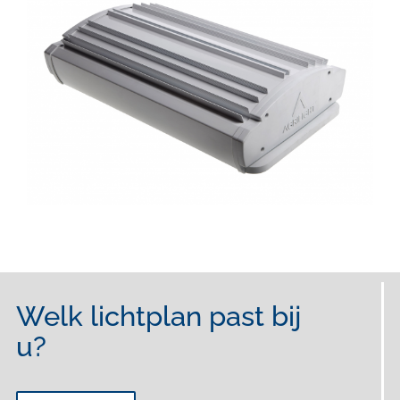
Welk lichtplan past bij
u?