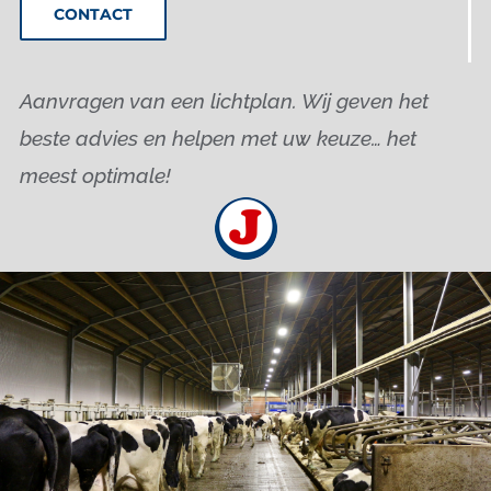
CONTACT
Aanvragen van een lichtplan. Wij geven het
beste advies en helpen met uw keuze… het
meest optimale!