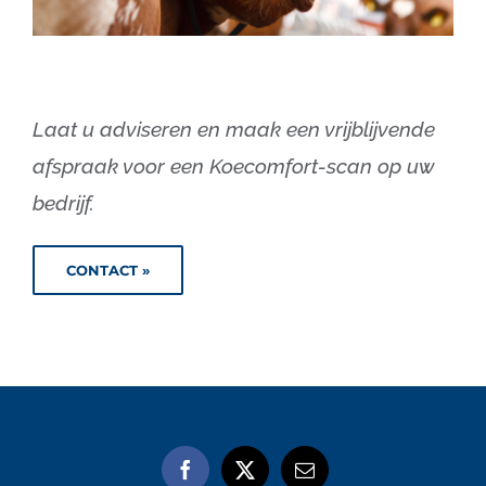
Laat u adviseren en maak een vrijblijvende
afspraak voor een Koecomfort-scan op uw
bedrijf.
CONTACT »