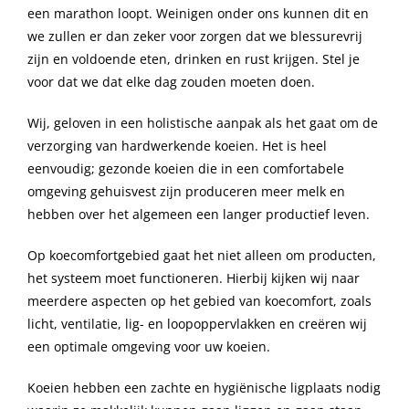
een marathon loopt. Weinigen onder ons kunnen dit en
we zullen er dan zeker voor zorgen dat we blessurevrij
zijn en voldoende eten, drinken en rust krijgen. Stel je
voor dat we dat elke dag zouden moeten doen.
Wij, geloven in een holistische aanpak als het gaat om de
verzorging van hardwerkende koeien. Het is heel
eenvoudig; gezonde koeien die in een comfortabele
omgeving gehuisvest zijn produceren meer melk en
hebben over het algemeen een langer productief leven.
Op koecomfortgebied gaat het niet alleen om producten,
het systeem moet functioneren. Hierbij kijken wij naar
meerdere aspecten op het gebied van koecomfort, zoals
licht, ventilatie, lig- en loopoppervlakken en creëren wij
een optimale omgeving voor uw koeien.
Koeien hebben een zachte en hygiënische ligplaats nodig