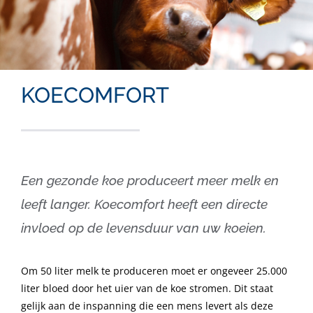
KOECOMFORT
Een gezonde koe produceert meer melk en
leeft langer. Koecomfort heeft een directe
invloed op de levensduur van uw koeien.
Om 50 liter melk te produceren moet er ongeveer 25.000
liter bloed door het uier van de koe stromen. Dit staat
gelijk aan de inspanning die een mens levert als deze