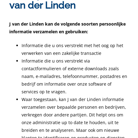
van der Linden
J van der Linden kan de volgende soorten persoonlijke
informatie verzamelen en gebruiken:
Informatie die u ons verstrekt met het oog op het
verwerken van een zakelijke transactie
Informatie die u ons verstrekt via
contactformulieren of externe downloads zoals
naam, e-mailadres, telefoonnummer, postadres en
bedrijf om informatie over onze software of
services op te vragen.
Waar toegestaan, kan J van der Linden informatie
verzamelen over bepaalde personen en bedrijven,
verkregen door andere partijen. Dit helpt ons om
onze administratie up to date te houden, uit te
breiden en te analyseren. Maar ook om nieuwe
klanten te identificeren en producten en diensten