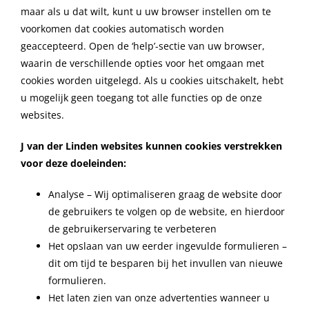
maar als u dat wilt, kunt u uw browser instellen om te
voorkomen dat cookies automatisch worden
geaccepteerd. Open de ‘help’-sectie van uw browser,
waarin de verschillende opties voor het omgaan met
cookies worden uitgelegd. Als u cookies uitschakelt, hebt
u mogelijk geen toegang tot alle functies op de onze
websites.
J van der Linden websites kunnen cookies verstrekken
voor deze doeleinden:
Analyse – Wij optimaliseren graag de website door
de gebruikers te volgen op de website, en hierdoor
de gebruikerservaring te verbeteren
Het opslaan van uw eerder ingevulde formulieren –
dit om tijd te besparen bij het invullen van nieuwe
formulieren.
Het laten zien van onze advertenties wanneer u