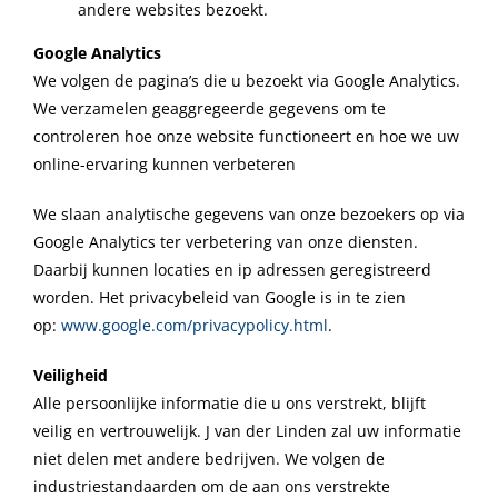
andere websites bezoekt.
Google Analytics
We volgen de pagina’s die u bezoekt via Google Analytics.
We verzamelen geaggregeerde gegevens om te
controleren hoe onze website functioneert en hoe we uw
online-ervaring kunnen verbeteren
We slaan analytische gegevens van onze bezoekers op via
Google Analytics ter verbetering van onze diensten.
Daarbij kunnen locaties en ip adressen geregistreerd
worden. Het privacybeleid van Google is in te zien
op:
www.google.com/privacypolicy.html
.
Veiligheid
Alle persoonlijke informatie die u ons verstrekt, blijft
veilig en vertrouwelijk. J van der Linden zal uw informatie
niet delen met andere bedrijven. We volgen de
industriestandaarden om de aan ons verstrekte