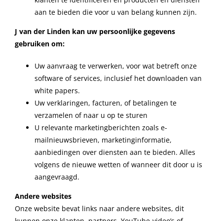
aan te bieden die voor u van belang kunnen zijn.
J van der Linden kan uw persoonlijke gegevens
gebruiken om:
Uw aanvraag te verwerken, voor wat betreft onze
software of services, inclusief het downloaden van
white papers.
Uw verklaringen, facturen, of betalingen te
verzamelen of naar u op te sturen
U relevante marketingberichten zoals e-
mailnieuwsbrieven, marketinginformatie,
aanbiedingen over diensten aan te bieden. Alles
volgens de nieuwe wetten of wanneer dit door u is
aangevraagd.
Andere websites
Onze website bevat links naar andere websites, dit
kunnen onze klanten, partners, YouTube-video’s of