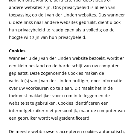
andere websites zijn. Ons privacybeleid is alleen van
toepassing op de J van der Linden websites. Dus wanneer
u deze links naar andere websites gebruikt, dient u ook
hun privacybeleid te raadplegen als u volledig op de
hoogte wilt zijn van hun privacybeleid.
Cookies
Wanneer u de J van der Linden website bezoekt, wordt er
een klein bestand op de harde schijf van uw computer
geplaatst. Deze zogenoemde Cookies maken de
website(s) van J van der Linden nuttiger, door informatie
over uw voorkeuren op te slaan. Dit maakt het in de
toekomst makkelijker voor u om in te loggen en de
website(s) te gebruiken. Cookies identificeren een
internetgebruiker niet persoonlijk, maar de computer van
een gebruiker wordt wel geïdentificeerd.
De meeste webbrowsers accepteren cookies automatisch,