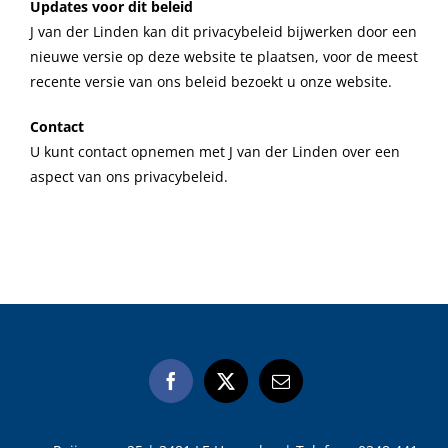
Updates voor dit beleid
J van der Linden kan dit privacybeleid bijwerken door een
nieuwe versie op deze website te plaatsen, voor de meest
recente versie van ons beleid bezoekt u onze website.
Contact
U kunt contact opnemen met J van der Linden over een
aspect van ons privacybeleid.