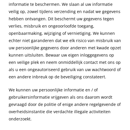
informatie te beschermen. We slaan al uw informatie
veilig op, zowel tijdens verzending en nadat we gegevens
hebben ontvangen. Dit beschermt uw gegevens tegen
verlies, misbruik en ongeoorloofde toegang,
openbaarmaking, wijziging of vernietiging. We kunnen
echter niet garanderen dat we elk risico van misbruik van
uw persoonlijke gegevens door anderen met kwade opzet
kunnen uitsluiten. Bewaar uw eigen inloggegevens op
een veilige plek en neem onmiddellijk contact met ons op
als u een ongeautoriseerd gebruik van uw wachtwoord of
een andere inbreuk op de beveiliging constateert.
We kunnen uw persoonlijke informatie en / of
gebruikersinformatie vrijgeven als ons daarom wordt
gevraagd door de politie of enige andere regelgevende of
overheidsinstantie die verdachte illegale activiteiten
onderzoekt.