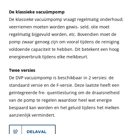
De klassieke vacuümpomp
De klassieke vacuümpomp vraagt regelmatig onderhoud;
veerriemen moeten worden gewis- seld, olie moet
regelmatig bijgevuld worden, etc. Bovendien moet de
pomp zwaar genoeg zijn om vooral tijdens de reiniging
voldoende capaciteit te hebben. Dit betekent een hoog
energieverbruik tijdens elke melkbeurt.
Twee versies
De DVP vacuümpomp is beschikbaar in 2 versies: de
standaard versie en de F-versie. Deze laatste heeft een
geïntegreerde fre- quentiesturing om de draaisnelheid
van de pomp te regelen waardoor heel wat energie
bespaard kan worden en het geluid tijdens het melken
aanzienlijk vermindert.
DELAVAL