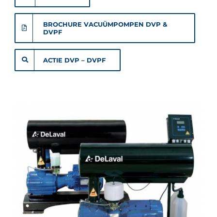
BROCHURE VACUÜMPOMPEN DVP &
DVPF
ACTIE DVP – DVPF