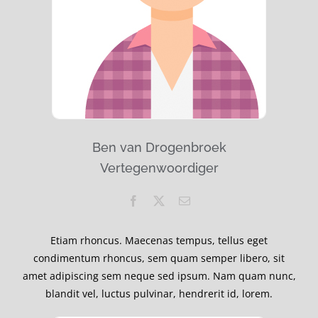
Ben van Drogenbroek
Vertegenwoordiger
Etiam rhoncus. Maecenas tempus, tellus eget
condimentum rhoncus, sem quam semper libero, sit
amet adipiscing sem neque sed ipsum. Nam quam nunc,
blandit vel, luctus pulvinar, hendrerit id, lorem.