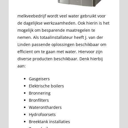
melkveebedrijf wordt veel water gebruikt voor
de dagelijkse werkzaamheden. Ook hierin is het
mogelijk om besparende maatregelen te
nemen. Als totaalinstallateur heeft J. van der
Linden passende oplossingen beschikbaar om
efficient om te gaan met water. Hiervoor zijn
diverse producten beschikbaar. Denk hierbij
aan:
Gasgeisers
Elektrische boilers
Bronnering
Bronfilters
Waterontharders
Hydrofoorsets
Breektank installaties