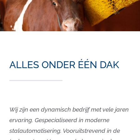
ALLES ONDER ÉÉN DAK
Wij zijn een dynamisch bedrijf met vele jaren
ervaring. Gespecialiseerd in moderne
stalautomatisering. Vooruitstrevend in de