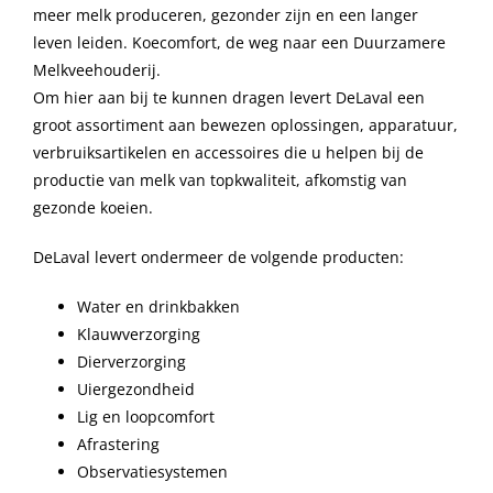
meer melk produceren, gezonder zijn en een langer
leven leiden. Koecomfort, de weg naar een Duurzamere
Melkveehouderij.
Om hier aan bij te kunnen dragen levert DeLaval een
groot assortiment aan bewezen oplossingen, apparatuur,
verbruiksartikelen en accessoires die u helpen bij de
productie van melk van topkwaliteit, afkomstig van
gezonde koeien.
DeLaval levert ondermeer de volgende producten:
Water en drinkbakken
Klauwverzorging
Dierverzorging
Uiergezondheid
Lig en loopcomfort
Afrastering
Observatiesystemen