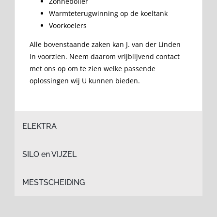
Zonneboiler
Warmteterugwinning op de koeltank
Voorkoelers
Alle bovenstaande zaken kan J. van der Linden
in voorzien. Neem daarom vrijblijvend contact
met ons op om te zien welke passende
oplossingen wij U kunnen bieden.
ELEKTRA
SILO en VIJZEL
MESTSCHEIDING