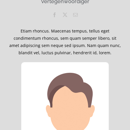
Vertegenwoordiger
Etiam rhoncus. Maecenas tempus, tellus eget
condimentum rhoncus, sem quam semper libero, sit
amet adipiscing sem neque sed ipsum. Nam quam nunc,
blandit vel, luctus pulvinar, hendrerit id, lorem.