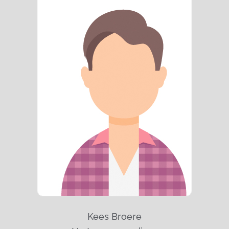
Kees Broere