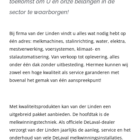
toekomst om U en onze belangen in de
sector te waarborgen!
Bij firma van der Linden vindt u alles wat nodig hebt op
één adres: melkmachines, stalinrichting, water, elektra,
mestverwerking, voersystemen, klimaat- en
stalautomatisering. Van verkoop tot oplevering, alles
onder één dak zonder uitbesteding. Hiermee kunnen wij
zowel een hoge kwaliteit als service garanderen met
bovenal het gemak van één aanspreekpunt!
Met kwaliteitsprodukten kan van der Linden een
uitgebreid pakket aanbieden. De hoofdtak is de
melkwinningstechniek. Als officiele DeLaval-dealer
verzorgt van der Linden jaarlijks de aanleg, service en het
onderhoud van vele DeLaval melkwinningsinstallaties.