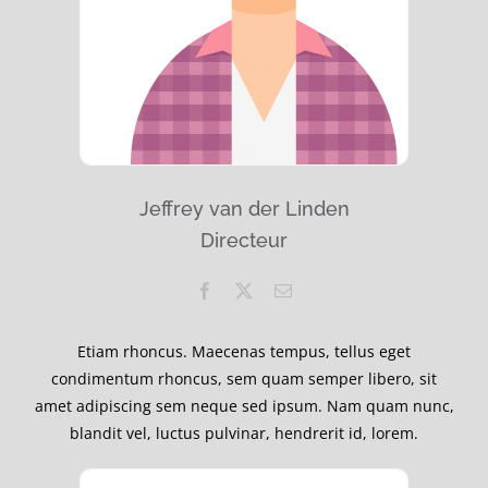
Jeffrey van der Linden
Directeur
Etiam rhoncus. Maecenas tempus, tellus eget
condimentum rhoncus, sem quam semper libero, sit
amet adipiscing sem neque sed ipsum. Nam quam nunc,
blandit vel, luctus pulvinar, hendrerit id, lorem.