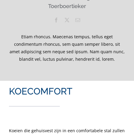
Toerboertieker
Etiam rhoncus. Maecenas tempus, tellus eget
condimentum rhoncus, sem quam semper libero, sit
amet adipiscing sem neque sed ipsum. Nam quam nunc,
blandit vel, luctus pulvinar, hendrerit id, lorem.
KOECOMFORT
Koeien die gehuisvest zijn in een comfortabele stal zullen