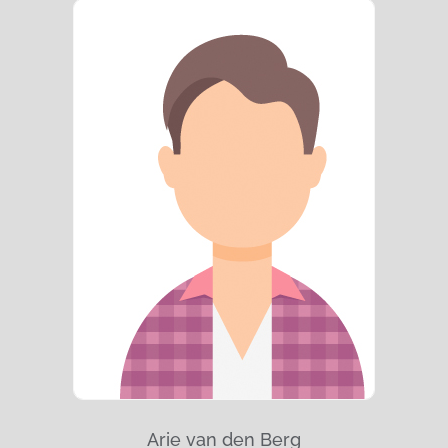
Arie van den Berg