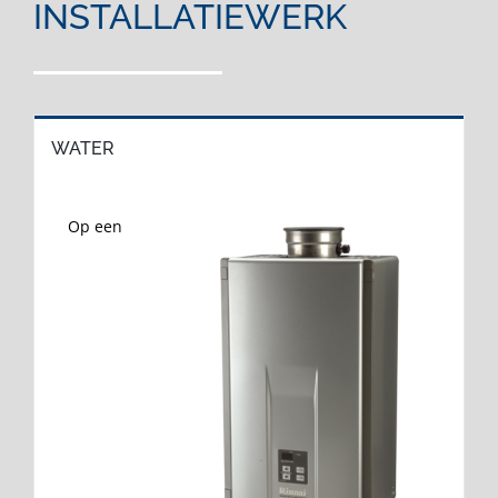
INSTALLATIEWERK
WATER
Op een