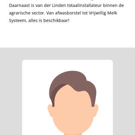
Daarnaast is van der Linden totaalinstallateur binnen de
agrarische sector. Van afwasborstel tot Vrijwillig Melk
Systeem, alles is beschikbaar!