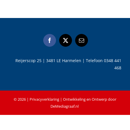
Reijerscop 25 | 3481 LE Harmelen | Telefoon 0348 441
468
©
2026 |
Privacyverklaring
| Ontwikkeling en Ontwerp door
DeMediagraaf.nl