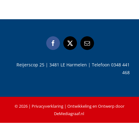
Reijerscop 25 | 3481 LE Harmelen | Telefoon 0348 441
468
©
2026 |
Privacyverklaring
| Ontwikkeling en Ontwerp door
DeMediagraaf.nl