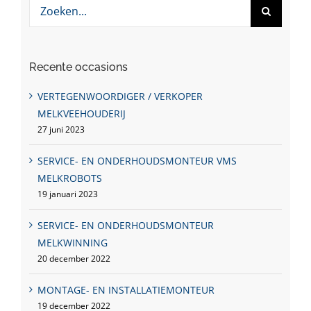
Zoeken
naar:
Recente occasions
VERTEGENWOORDIGER / VERKOPER
MELKVEEHOUDERIJ
27 juni 2023
SERVICE- EN ONDERHOUDSMONTEUR VMS
MELKROBOTS
19 januari 2023
SERVICE- EN ONDERHOUDSMONTEUR
MELKWINNING
20 december 2022
MONTAGE- EN INSTALLATIEMONTEUR
19 december 2022