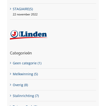
STAGIAIRE(S)
22 november 2022
Categorieën
Geen categorie (1)
Melkwinning (5)
Overig (8)
Stalinrichting (7)