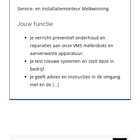
Service- en installatiemonteur Melkwinning
Jouw functie
Je verricht preventief onderhoud en
reparaties aan onze VMS melkrobots en
aanverwante apparatuur.
Je test nieuwe systemen en stelt deze in
bedrijf.
Je geeft advies en instructies in de omgang
met en de
[…]